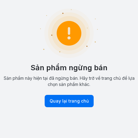
Sản phẩm ngừng bán
Sản phẩm này hiện tại đã ngừng bán. Hãy trở về trang chủ để lựa
chọn sản phẩm khác.
Quay lại trang chủ