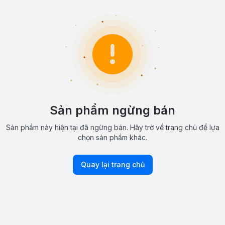
Sản phẩm ngừng bán
Sản phẩm này hiện tại đã ngừng bán. Hãy trở về trang chủ để lựa
chọn sản phẩm khác.
Quay lại trang chủ