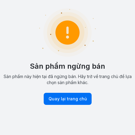
Sản phẩm ngừng bán
Sản phẩm này hiện tại đã ngừng bán. Hãy trở về trang chủ để lựa
chọn sản phẩm khác.
Quay lại trang chủ