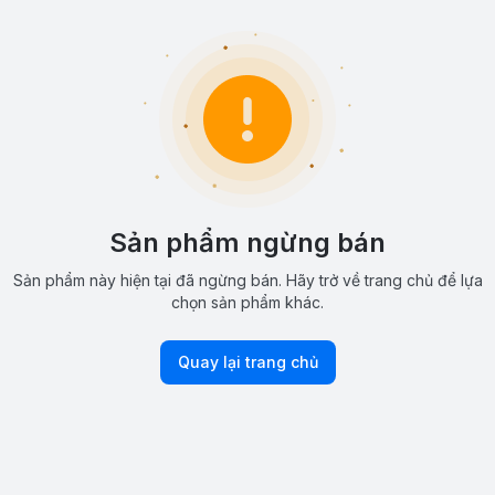
Sản phẩm ngừng bán
Sản phẩm này hiện tại đã ngừng bán. Hãy trở về trang chủ để lựa
chọn sản phẩm khác.
Quay lại trang chủ