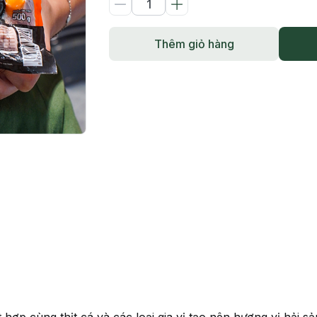
Thêm giỏ hàng