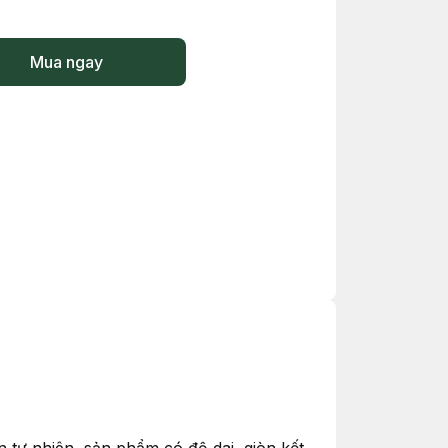
Mua ngay