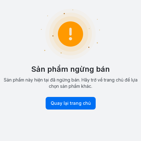
Sản phẩm ngừng bán
Sản phẩm này hiện tại đã ngừng bán. Hãy trở về trang chủ để lựa
chọn sản phẩm khác.
Quay lại trang chủ