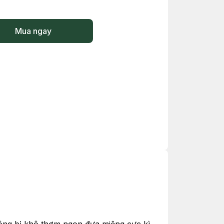
Mua ngay