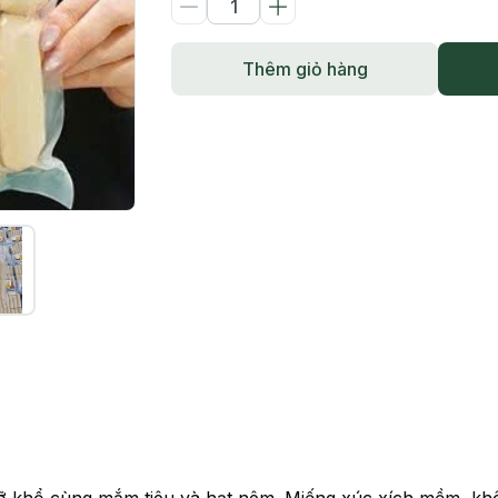
Thêm giỏ hàng