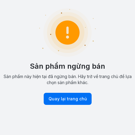
Sản phẩm ngừng bán
Sản phẩm này hiện tại đã ngừng bán. Hãy trở về trang chủ để lựa
chọn sản phẩm khác.
Quay lại trang chủ