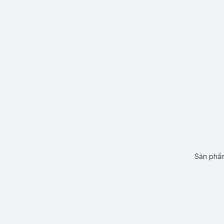
Sản phẩm