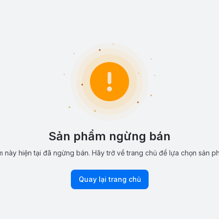
Sản phẩm ngừng bán
 này hiện tại đã ngừng bán. Hãy trở về trang chủ để lựa chọn sản p
Quay lại trang chủ