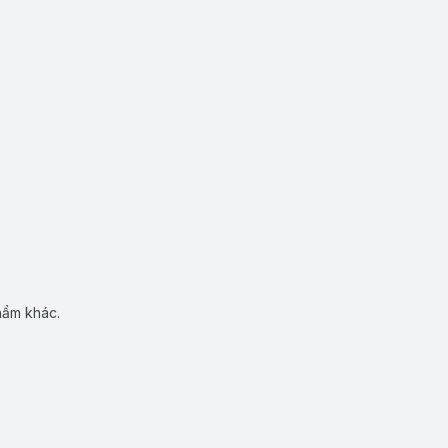
hẩm khác.