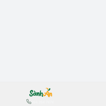
094 264 7474