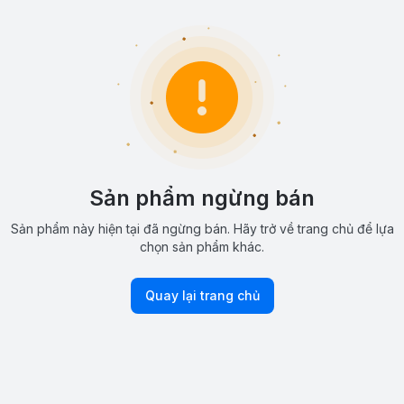
Sản phẩm ngừng bán
Sản phẩm này hiện tại đã ngừng bán. Hãy trở về trang chủ để lựa
chọn sản phẩm khác.
Quay lại trang chủ