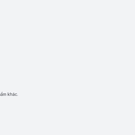
hẩm khác.