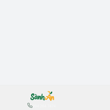
094 264 7474