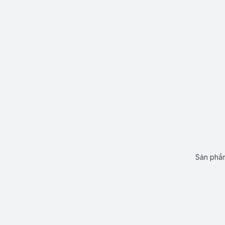
Sản phẩm