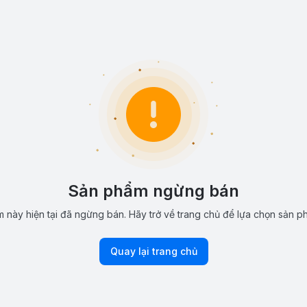
Sản phẩm ngừng bán
 này hiện tại đã ngừng bán. Hãy trở về trang chủ để lựa chọn sản p
Quay lại trang chủ