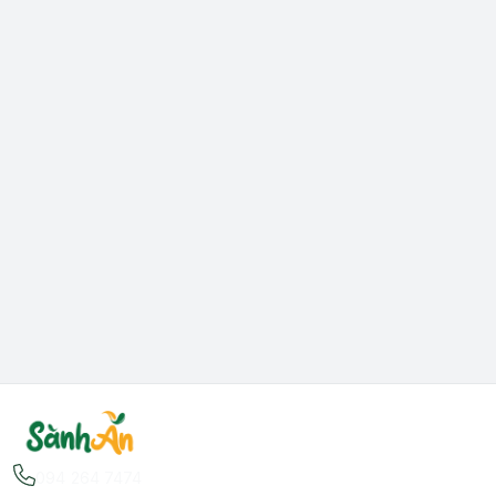
094 264 7474