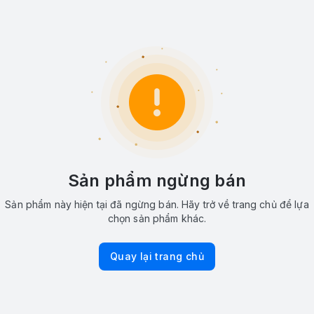
Sản phẩm ngừng bán
Sản phẩm này hiện tại đã ngừng bán. Hãy trở về trang chủ để lựa
chọn sản phẩm khác.
Quay lại trang chủ