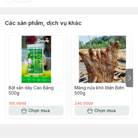
Các sản phẩm, dịch vụ khác
Bột sắn dây Cao Bằng
Măng nứa khô Điện Biên
500g
500g
100.000đ
240.000đ
Chọn mua
Chọn mua