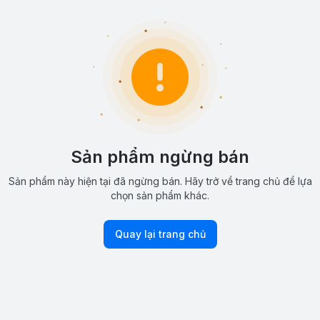
Sản phẩm ngừng bán
Sản phẩm này hiện tại đã ngừng bán. Hãy trở về trang chủ để lựa
chọn sản phẩm khác.
Quay lại trang chủ