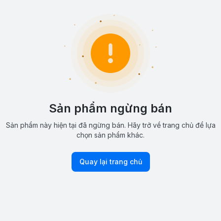
Sản phẩm ngừng bán
Sản phẩm này hiện tại đã ngừng bán. Hãy trở về trang chủ để lựa
chọn sản phẩm khác.
Quay lại trang chủ