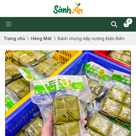
0
Trang chủ
Hàng Mát
Bánh chưng nếp nương Điện Biên