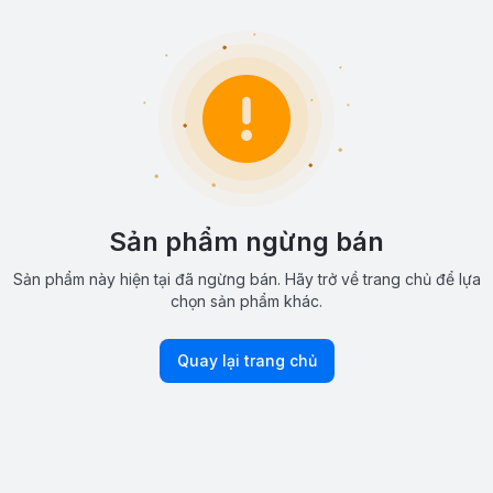
Sản phẩm ngừng bán
Sản phẩm này hiện tại đã ngừng bán. Hãy trở về trang chủ để lựa
chọn sản phẩm khác.
Quay lại trang chủ