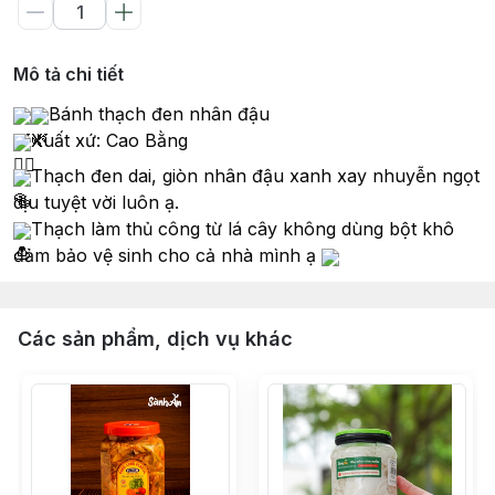
Mô tả chi tiết
Bánh thạch đen nhân đậu
Xuất xứ: Cao Bằng
Thạch đen dai, giòn nhân đậu xanh xay nhuyễn ngọt
dịu tuyệt vời luôn ạ.
Thạch làm thủ công từ lá cây không dùng bột khô
đảm bảo vệ sinh cho cả nhà mình ạ
Các sản phẩm, dịch vụ khác