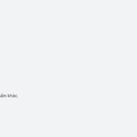
hẩm khác.