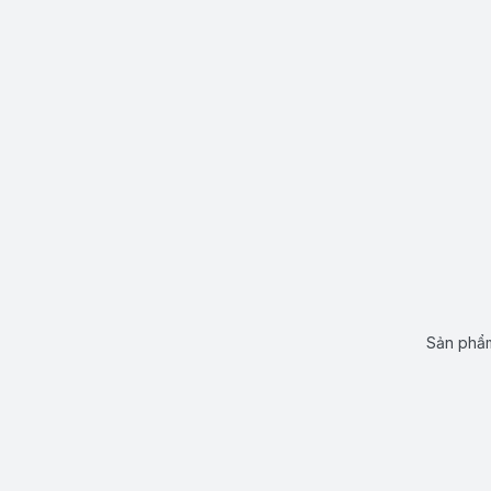
Sản phẩm