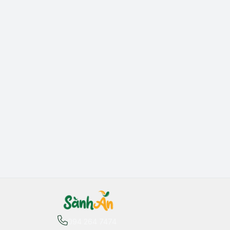
094 264 7474