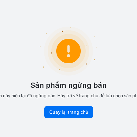
Sản phẩm ngừng bán
 này hiện tại đã ngừng bán. Hãy trở về trang chủ để lựa chọn sản p
Quay lại trang chủ