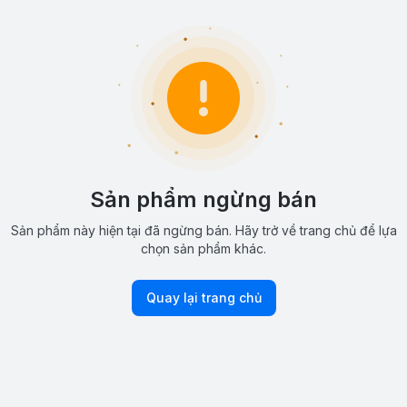
Sản phẩm ngừng bán
Sản phẩm này hiện tại đã ngừng bán. Hãy trở về trang chủ để lựa
chọn sản phẩm khác.
Quay lại trang chủ