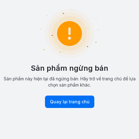
Sản phẩm ngừng bán
Sản phẩm này hiện tại đã ngừng bán. Hãy trở về trang chủ để lựa
chọn sản phẩm khác.
Quay lại trang chủ