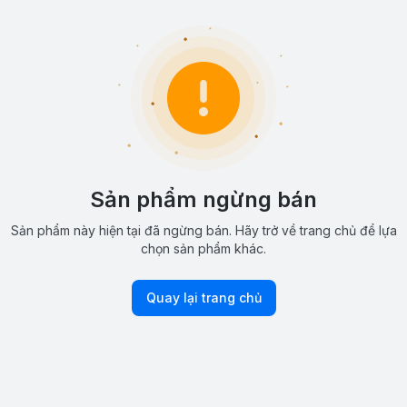
Sản phẩm ngừng bán
Sản phẩm này hiện tại đã ngừng bán. Hãy trở về trang chủ để lựa
chọn sản phẩm khác.
Quay lại trang chủ