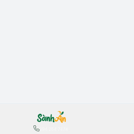
094 264 7474