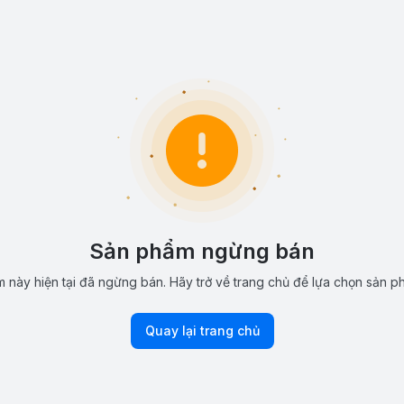
Sản phẩm ngừng bán
 này hiện tại đã ngừng bán. Hãy trở về trang chủ để lựa chọn sản p
Quay lại trang chủ