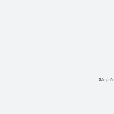
Sản phẩm