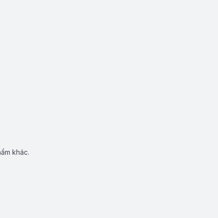
hẩm khác.