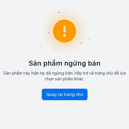
Sản phẩm ngừng bán
Sản phẩm này hiện tại đã ngừng bán. Hãy trở về trang chủ để lựa
chọn sản phẩm khác.
Quay lại trang chủ