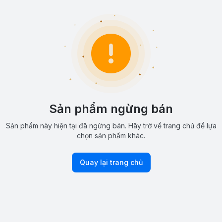
Sản phẩm ngừng bán
Sản phẩm này hiện tại đã ngừng bán. Hãy trở về trang chủ để lựa
chọn sản phẩm khác.
Quay lại trang chủ