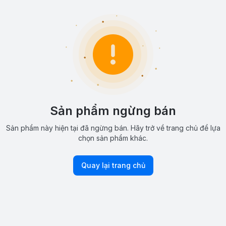
Sản phẩm ngừng bán
Sản phẩm này hiện tại đã ngừng bán. Hãy trở về trang chủ để lựa
chọn sản phẩm khác.
Quay lại trang chủ