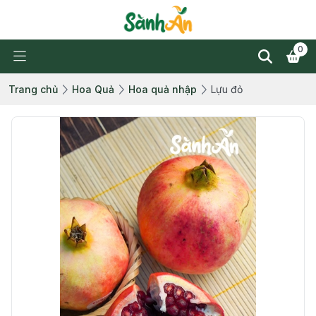
0
Trang chủ
Hoa Quả
Hoa quả nhập
Lựu đỏ