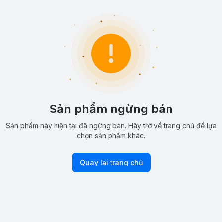
Sản phẩm ngừng bán
Sản phẩm này hiện tại đã ngừng bán. Hãy trở về trang chủ để lựa
chọn sản phẩm khác.
Quay lại trang chủ