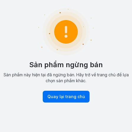
Sản phẩm ngừng bán
Sản phẩm này hiện tại đã ngừng bán. Hãy trở về trang chủ để lựa
chọn sản phẩm khác.
Quay lại trang chủ