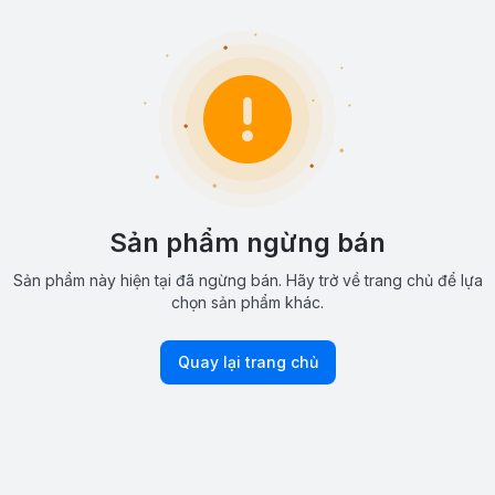
Sản phẩm ngừng bán
Sản phẩm này hiện tại đã ngừng bán. Hãy trở về trang chủ để lựa
chọn sản phẩm khác.
Quay lại trang chủ