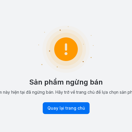
Sản phẩm ngừng bán
 này hiện tại đã ngừng bán. Hãy trở về trang chủ để lựa chọn sản p
Quay lại trang chủ