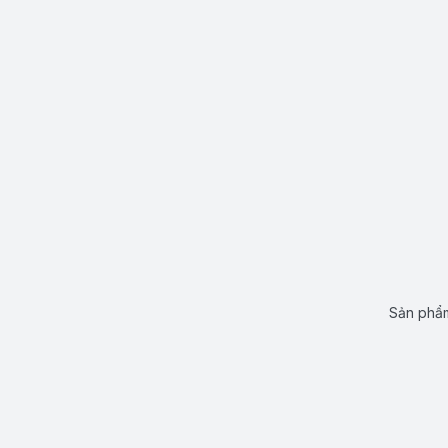
Sản phẩm