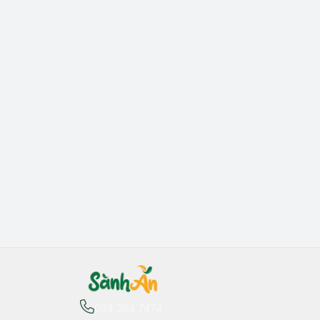
094 264 7474