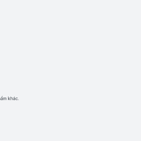
hẩm khác.