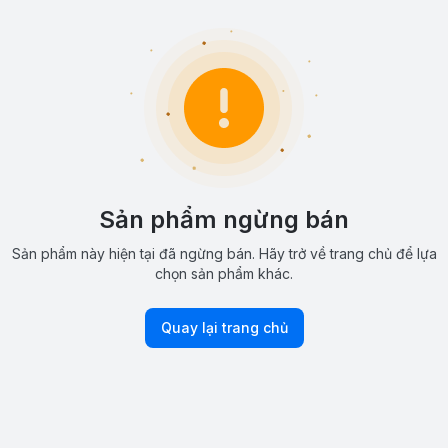
Sản phẩm ngừng bán
Sản phẩm này hiện tại đã ngừng bán. Hãy trở về trang chủ để lựa
chọn sản phẩm khác.
Quay lại trang chủ