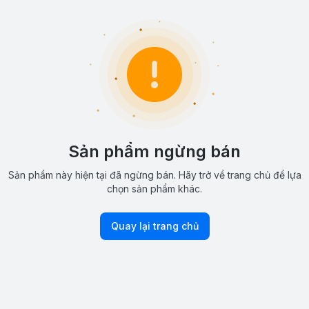
Sản phẩm ngừng bán
Sản phẩm này hiện tại đã ngừng bán. Hãy trở về trang chủ để lựa
chọn sản phẩm khác.
Quay lại trang chủ