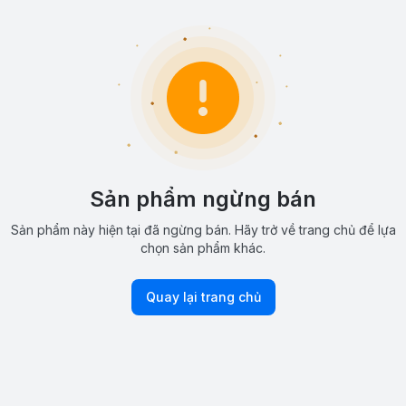
Sản phẩm ngừng bán
Sản phẩm này hiện tại đã ngừng bán. Hãy trở về trang chủ để lựa
chọn sản phẩm khác.
Quay lại trang chủ